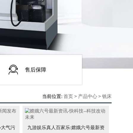
售后保障
当前位置:
首页
>
产品中心
>
铣床
办大气污
九游娱乐真人百家乐:嫦娥六号最新资