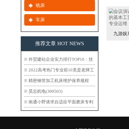
铣床
车床
九游娱
（四） 
推荐文章 HOT NEWS
优化
外贸建站企业实力排行TOP10：技
术强、信用好的实力派企业全收录
2022高考热门专业前10竟是老牌工
科+冷门专业看完工作前途知晓原因
精密钢管加工机床维护保养规程
昊志机电(300503)
南通小野请求自适应平面磨床专利
进步工件的外表磨削质量