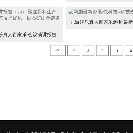
染防治情况新闻发布
九游娱乐真人百家乐:网剧最新
科技--科技改变未来
乐真人百家乐:会议演讲报告
聚焦骨料生产的基本工艺技术
<<
<
3
4
5
6
、砂石矿山全链条专业运维