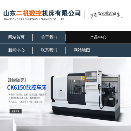
网站首页
关于我们
产品中心
新闻中心
联系我们
网站地图